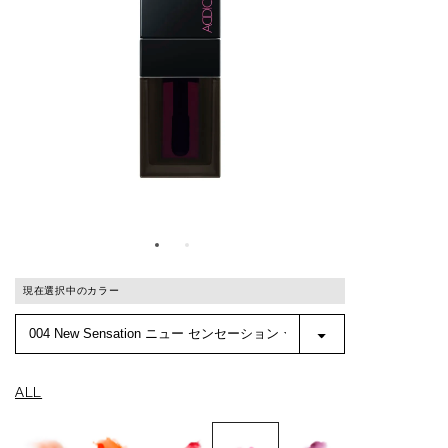
現在選択中のカラー
ALL