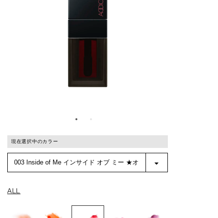
現在選択中のカラー
ALL