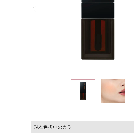
現在選択中のカラー