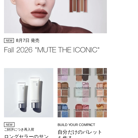
8月7日 発売
NEW
Fall 2026 "MUTE THE ICONIC"
BUILD YOUR COMPACT
NEW
ご好評につき再入荷
自分だけのパレット
ロングセラーのサン