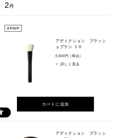
2
件
送料無料
アディクション ブラッシ
ュブラシ １０
6,600円（税込）
詳しく見る
カートに追加
アディクション ブラッシ