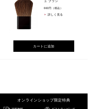
ュ ブラシ
660円（税込）
詳しく見る
カートに追加
オンラインショップ限定特典