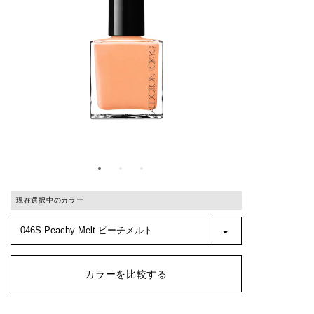
現在選択中のカラー
カラーを比較する