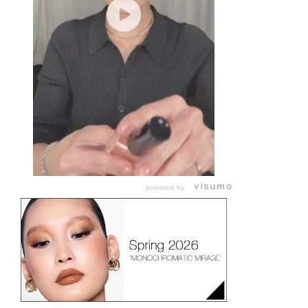
powered by