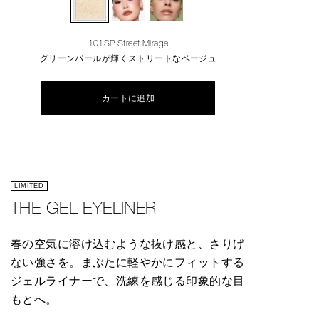
101SP Street Mirage
グリーンパールが輝くストリートなベージュ
カートに追加
LIMITED
THE GEL EYELINER
春の空気に溶け込むような抜け感と、さりげ
ない強さを。まぶたに軽やかにフィットする
ジェルライナーで、洗練を感じる印象的な目
もとへ。