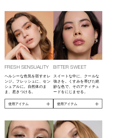
FRESH SENSUALITY
BITTER SWEET
ヘルシーな色気を宿すオレ
スイートな中に、クールな
ンジ。フレッシュに、セン
強さを。くすみを帯びた絶
シュアルに。自然体のま
妙な色で、そのアティチュ
ま、惹きつける。
ードをにじませる。
使用アイテム
使用アイテム