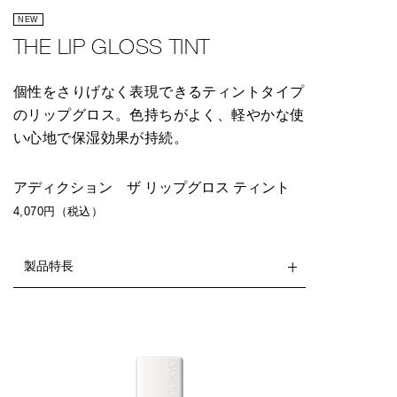
NEW
THE LIP GLOSS TINT
個性をさりげなく表現できるティントタイプ
のリップグロス。色持ちがよく、軽やかな使
い心地で保湿効果が持続。
アディクション ザ リップグロス ティント
4,070円（税込）
製品特長