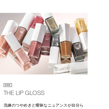
NEW
THE LIP GLOSS
洗練のつやめきと曖昧なニュアンスが自分ら