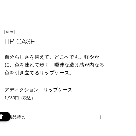
NEW
LIP CASE
自分らしさを携えて、どこへでも。軽やか
に、色を連れて歩く。曖昧な透け感が内なる
色を引き立てるリップケース。
アディクション リップケース
1,980円（税込）
製品特長