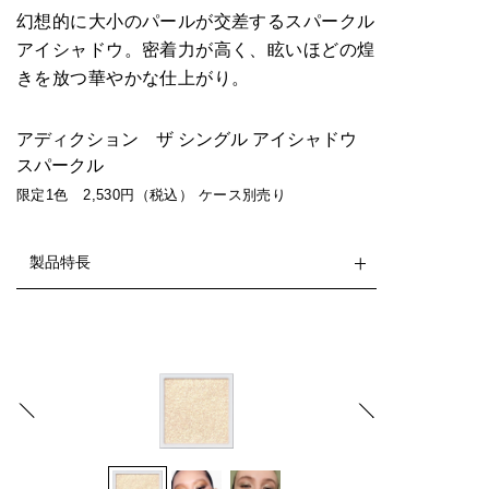
幻想的に大小のパールが交差するスパークル
アイシャドウ。密着力が高く、眩いほどの煌
きを放つ華やかな仕上がり。
アディクション ザ シングル アイシャドウ
スパークル
限定1色 2,530円（税込） ケース別売り
製品特長