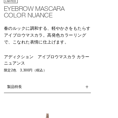
LIMITED
EYEBROW MASCARA
COLOR NUANCE
春のルックに調和する、軽やかさをもたらす
アイブロウマスカラ。高発色カラーリング
で、こなれた表情に仕上げます。
アディクション アイブロウマスカラ カラー
ニュアンス
限定2色 3,300円（税込）
製品特長