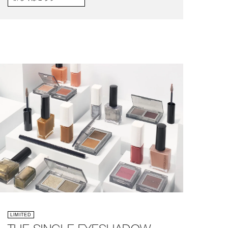
LIMITED