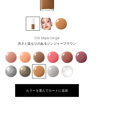
009 Maple Ginger
渋さと温もりのあるジンジャーブラウン
カラーを選んでカートに追加