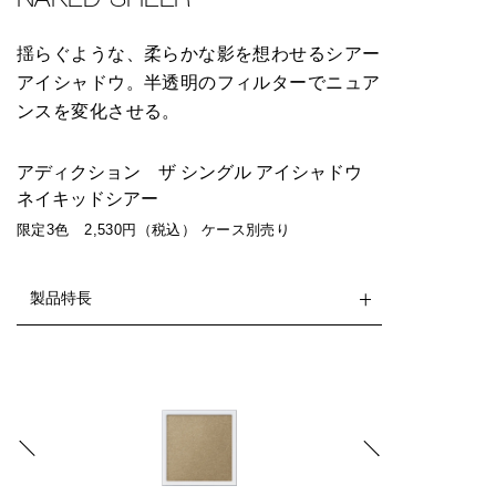
NAKED SHEER
揺らぐような、柔らかな影を想わせるシアー
アイシャドウ。半透明のフィルターでニュア
ンスを変化させる。
アディクション ザ シングル アイシャドウ
ネイキッドシアー
限定3色 2,530円（税込） ケース別売り
製品特長