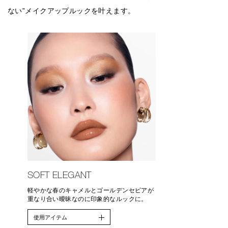
案します。
ない”メイクアップルックを叶えます。
SOFT ELEGANT
軽やかな春のキャメルとゴールデンセピアが
重なり合い曖昧なのに印象的なルックに。
使用アイテム