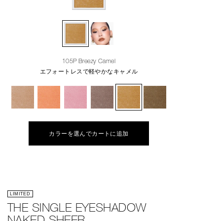
105P Breezy Camel
エフォートレスで軽やかなキャメル
カラーを選んでカートに追加
LIMITED
THE SINGLE EYESHADOW