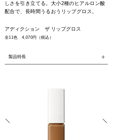
しさを引き立てる。大小2種のヒアルロン酸
配合で、長時間うるおうリップグロス。
アディクション ザ リップグロス
全11色 4,070円（税込）
製品特長