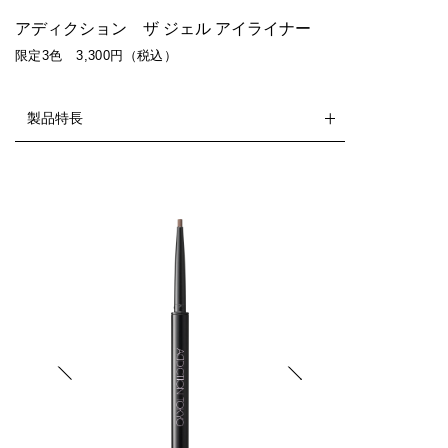
アディクション ザ ジェル アイライナー
限定3色 3,300円（税込）
製品特長