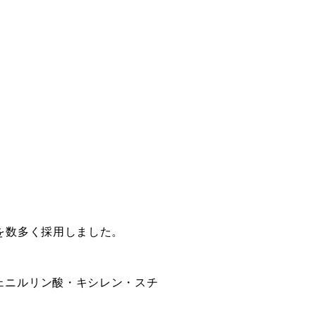
を数多く採用しました。
ェニルリン酸・キシレン・スチ