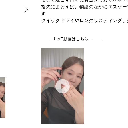
指先にまとえば、物語のなかにエスケー
す。
クイックドライやロングラスティング、
LIVE動画はこちら