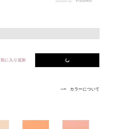
powered by
お気に入り追加
カラーについて