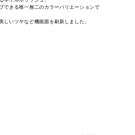
プできる唯一無二のカラーバリエーションで
美しいツヤなど機能面を刷新しました。