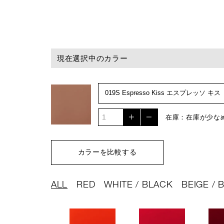
現在選択中のカラー
在庫：在庫が少な
カラーを比較する
ALL
RED
WHITE / BLACK
BEIGE /