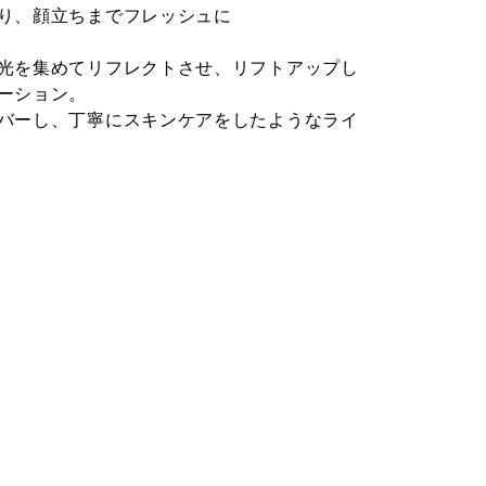
り、顔立ちまでフレッシュに
光を集めてリフレクトさせ、リフトアップし
ーション。
バーし、丁寧にスキンケアをしたようなライ