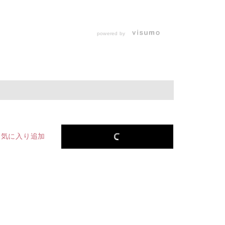
powered by
お気に入り追加