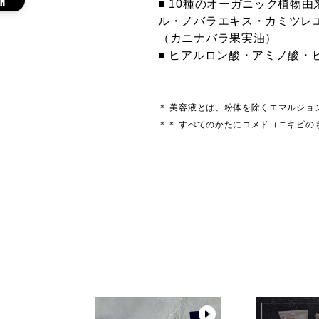
■ 10種のオーガニック植物
ル・ノバラエキス・カミツレ
（カニナバラ果実油）
■ ヒアルロン酸・アミノ酸・
＊ 美容液とは、粉体を除くエマルジョ
＊＊ すべてのかたにコメド（ニキビの