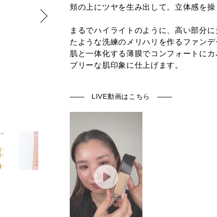
頬の上にツヤを生み出して。立体感を操
まるでハイライトのように、高い部分に
たような洗練のメリハリを作るファンデ
肌と一体化する薄膜でコンフォートにカ
ブリーな肌印象に仕上げます。
LIVE動画はこちら