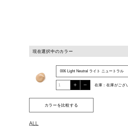
現在選択中のカラー
在庫：在庫がござ
カラーを比較する
ALL