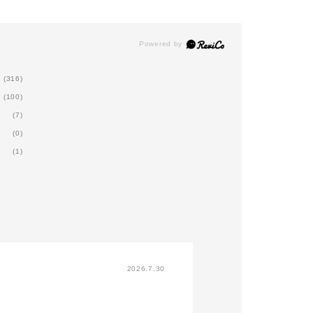
(316)
(100)
(7)
(0)
(1)
2026.7.30