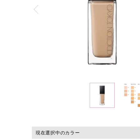
現在選択中のカラー