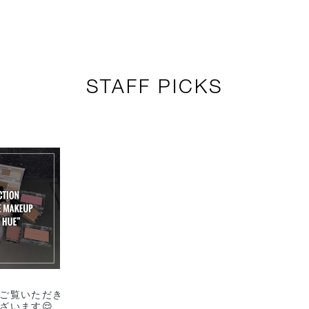
STAFF PICKS
ご覧いただき
ざいます😌