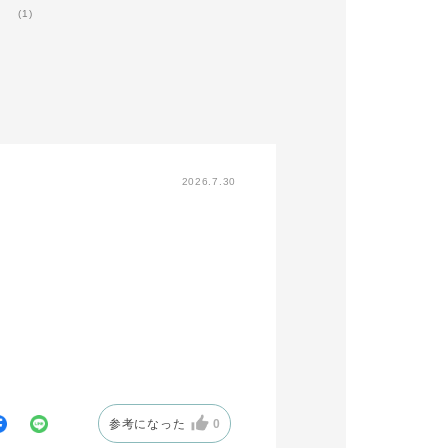
(1)
2026.7.30
参考になった
0