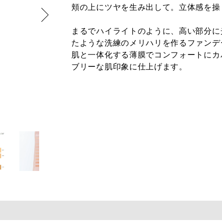
頬の上にツヤを生み出して。立体感を操
まるでハイライトのように、高い部分に
たような洗練のメリハリを作るファンデ
肌と一体化する薄膜でコンフォートにカ
ブリーな肌印象に仕上げます。