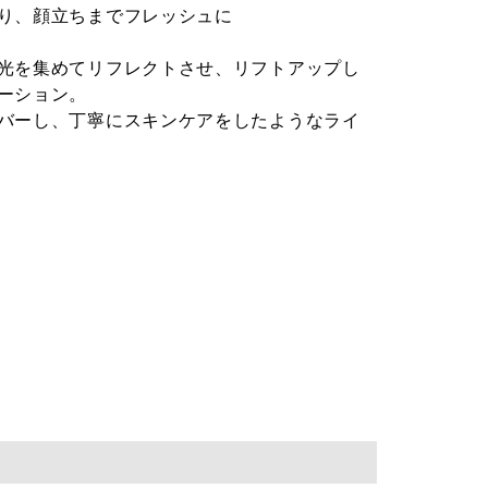
り、顔立ちまでフレッシュに
光を集めてリフレクトさせ、リフトアップし
ーション。
バーし、丁寧にスキンケアをしたようなライ