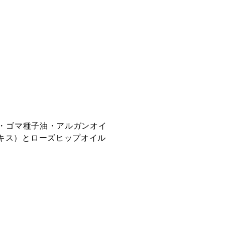
ル・ゴマ種子油・アルガンオイ
キス）とローズヒップオイル