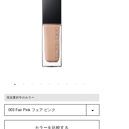
現在選択中のカラー
カラーを比較する