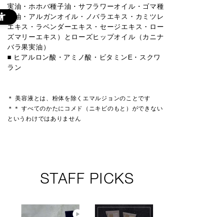
実油・ホホバ種子油・サフラワーオイル・ゴマ種
子油・アルガンオイル・ノバラエキス・カミツレ
エキス・ラベンダーエキス・セージエキス・ロー
ズマリーエキス）とローズヒップオイル（カニナ
バラ果実油）
■ ヒアルロン酸・アミノ酸・ビタミンE・スクワ
ラン
＊ 美容液とは、粉体を除くエマルジョンのことです
＊＊ すべてのかたにコメド（ニキビのもと）ができない
というわけではありません
STAFF PICKS