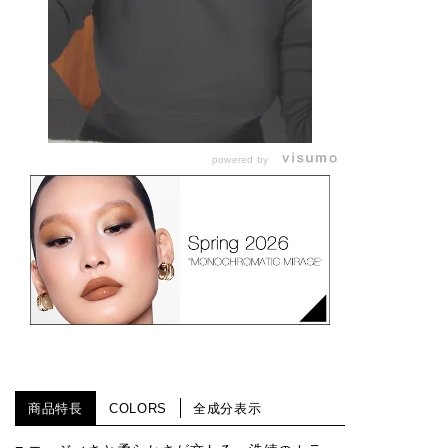
powered by
商品特長
COLORS
全成分表示