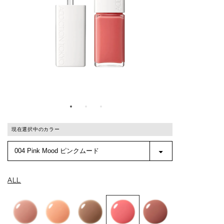
現在選択中のカラー
ALL