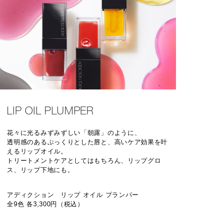
LIP OIL PLUMPER
花々に光るみずみずしい「朝露」のように、
透明感のあるぷっくりとした唇と、高いケア効果を叶
えるリップオイル。
トリートメントケアとしてはもちろん、リップグロ
ス、リップ下地にも。
アディクション リップ オイル プランパー
全9色 各3,300円（税込）