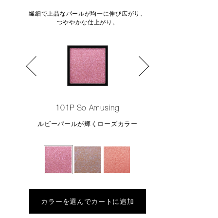
繊細で上品なパールが均一に伸び広がり、
つややかな仕上がり。
101P So Amusing
ルビーパールが輝くローズカラー
カラーを選んでカートに追加