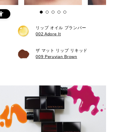
リップ オイル プランパー
002 Adore It
ザ マット リップ リキッド
009 Peruvian Brown