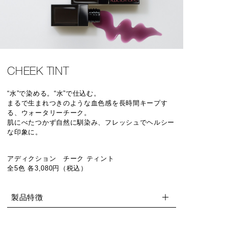
CHEEK TINT
“水”で染める。“水”で仕込む。
まるで生まれつきのような血色感を長時間キープす
る、ウォータリーチーク。
肌にべたつかず自然に馴染み、フレッシュでヘルシー
な印象に。
アディクション チーク ティント
全5色 各3,080円（税込）
製品特徴