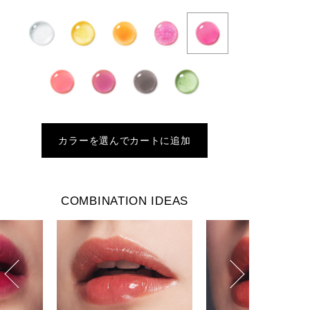
カラーを選んでカートに追加
COMBINATION IDEAS