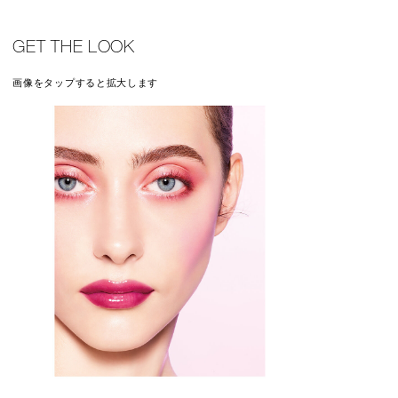
GET THE LOOK
画像をタップすると拡大します