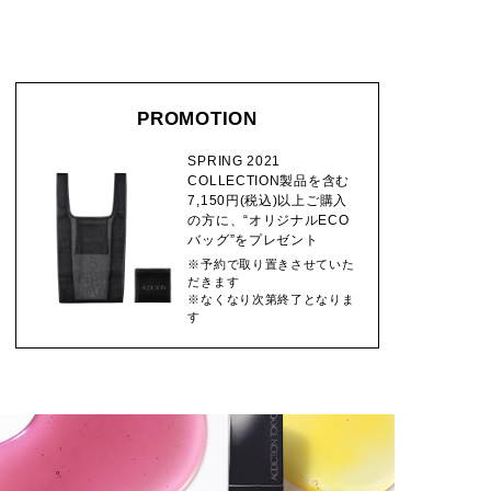
PROMOTION
SPRING 2021
COLLECTION製品を含む
7,150円(税込)以上ご購入
の方に、“オリジナルECO
バッグ”をプレゼント
※予約で取り置きさせていた
だきます
※なくなり次第終了となりま
す