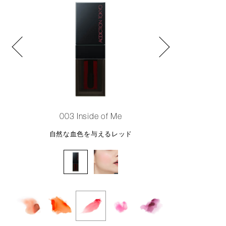
003 Inside of Me
自然な血色を与えるレッド