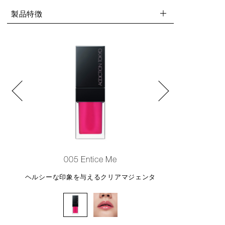
製品特徴
005 Entice Me
ヘルシーな印象を与えるクリアマジェンタ