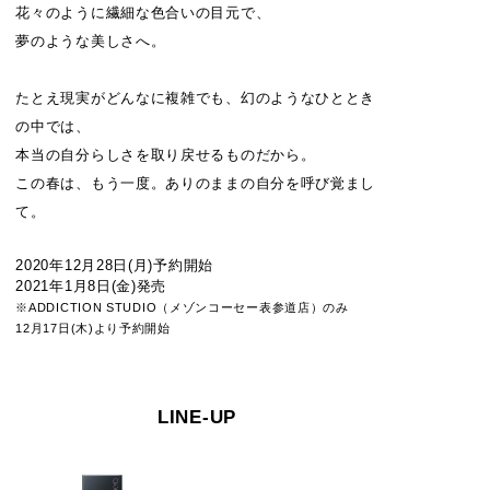
花々のように繊細な色合いの目元で、
夢のような美しさへ。
たとえ現実がどんなに複雑でも、幻のようなひととき
の中では、
本当の自分らしさを取り戻せるものだから。
この春は、もう一度。ありのままの自分を呼び覚まし
て。
2020年12月28日(月)予約開始
2021年1月8日(金)発売
※ADDICTION STUDIO（メゾンコーセー表参道店）のみ
12月17日(木)より予約開始
LINE-UP