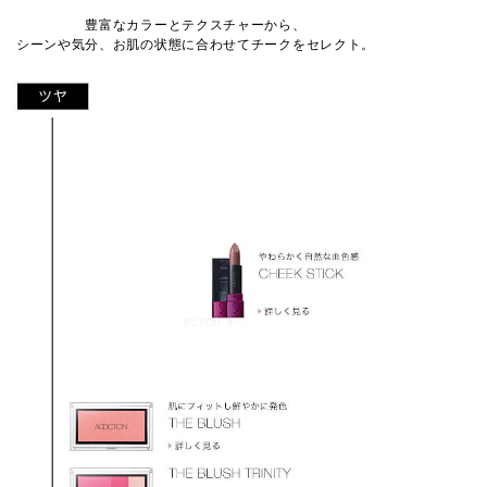
豊富なカラーとテクスチャーから、
シーンや気分、お肌の状態に合わせてチークをセレクト。
scroll