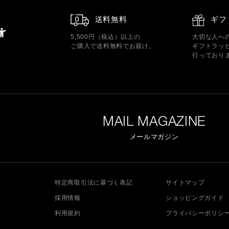
送料無料
ギフ
5,500円（税込）以上の
大切な人へ
ご購入で送料無料でお届け。
ギフトラッ
行っており
MAIL MAGAZINE
メールマガジン
特定商取引法に基づく表記
サイトマップ
採用情報
ショッピングガイド
利用規約
プライバシーポリシ