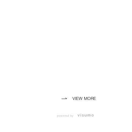
VIEW MORE
powered by