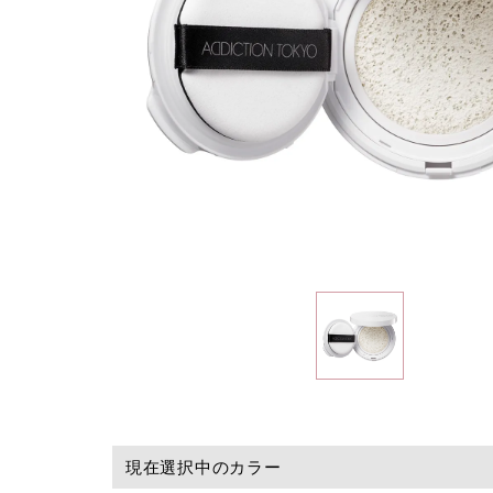
現在選択中のカラー