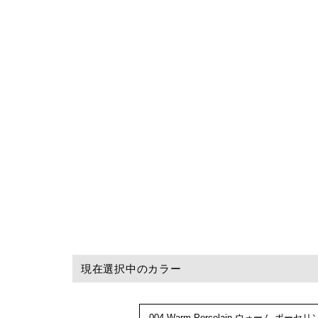
現在選択中のカラー