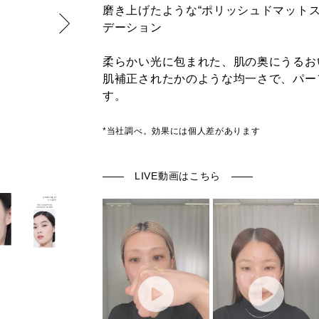
磨き上げたような“ポリッシュドマットス
デーション
柔らかい光に包まれた、肌の奥にうるお
肌補正されたかのような均一さで、パー
す。
*当社調べ。効果には個人差があります
LIVE動画はこちら