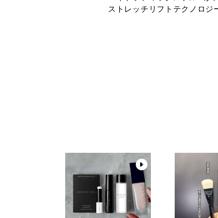
ストレッチリフトテクノロジ