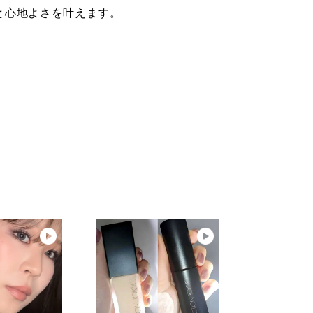
と心地よさを叶えます。