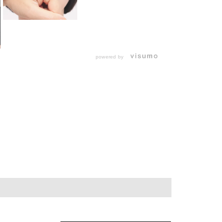
powered by