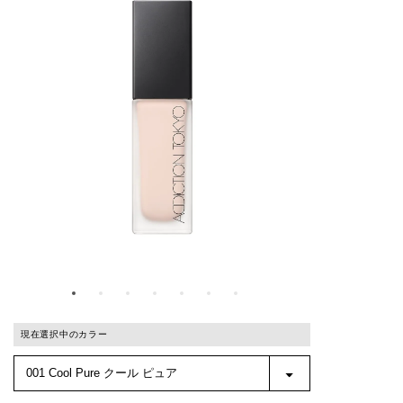
現在選択中のカラー