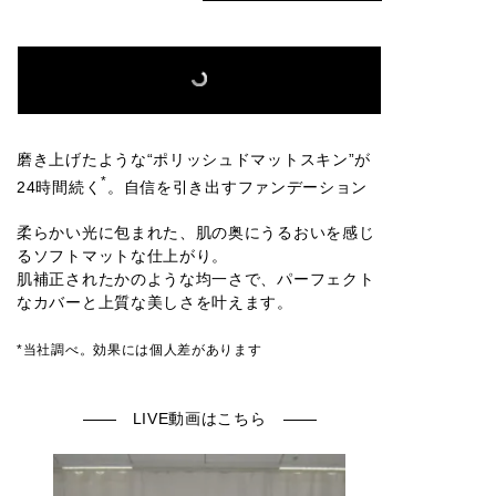
磨き上げたような“ポリッシュドマットスキン”が
*
24時間続く
。自信を引き出すファンデーション
柔らかい光に包まれた、肌の奥にうるおいを感じ
るソフトマットな仕上がり。
肌補正されたかのような均一さで、パーフェクト
なカバーと上質な美しさを叶えます。
*当社調べ。効果には個人差があります
LIVE動画はこちら