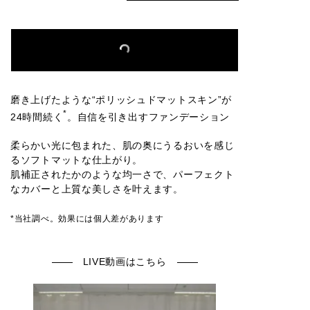
磨き上げたような“ポリッシュドマットスキン”が
*
24時間続く
。自信を引き出すファンデーション
柔らかい光に包まれた、肌の奥にうるおいを感じ
るソフトマットな仕上がり。
肌補正されたかのような均一さで、パーフェクト
なカバーと上質な美しさを叶えます。
*当社調べ。効果には個人差があります
LIVE動画はこちら