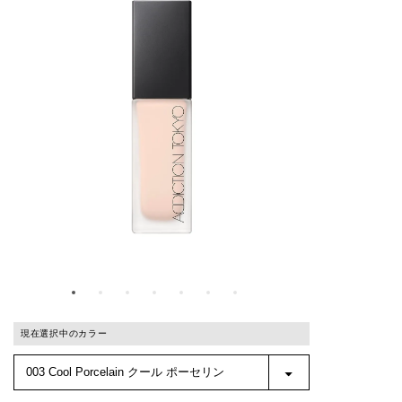
現在選択中のカラー