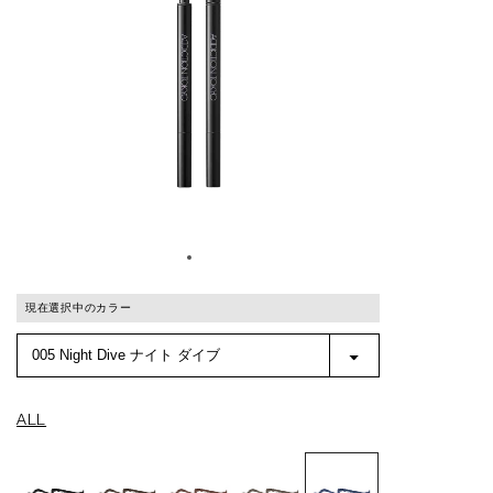
現在選択中のカラー
ALL