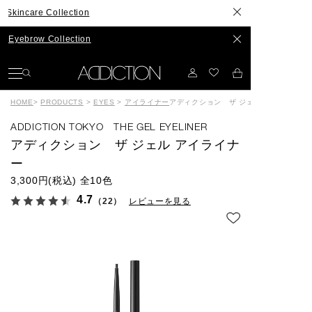
 Collection
 Collection
HOME
>
PRODUCTS
>
EYES
>
アイライナー
アディクション ザ ジェル アイライナー
ADDICTION TOKYO THE GEL EYELINER
アディクション ザ ジェル アイライナ
ー
3,300円(税込)
全10色
4.7
（22）
レビューを見る