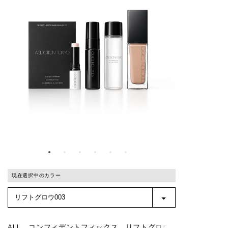
現在選択中のカラー