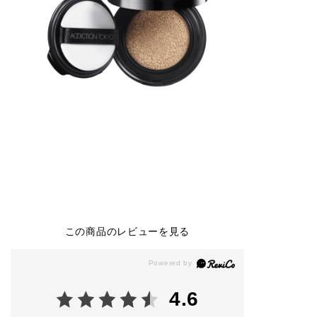
この商品のレビューを見る
4.6