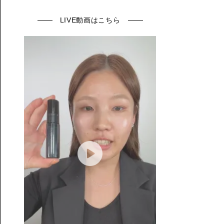
LIVE動画はこちら