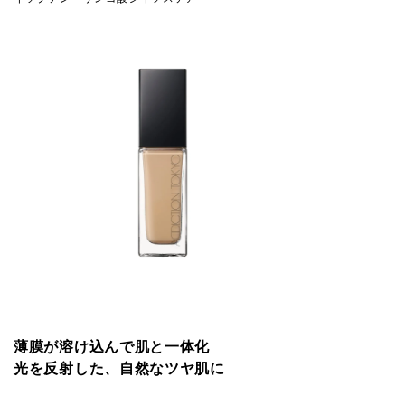
薄膜が溶け込んで肌と一体化
光を反射した、自然なツヤ肌に