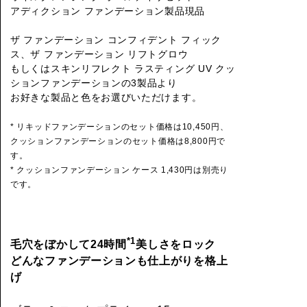
アディクション ファンデーション製品現品
ザ ファンデーション コンフィデント フィック
ス、ザ ファンデーション リフトグロウ
もしくはスキンリフレクト ラスティング UV クッ
ションファンデーションの3製品より
お好きな製品と色をお選びいただけます。
* リキッドファンデーションのセット価格は10,450円、
クッションファンデーションのセット価格は8,800円で
す。
* クッションファンデーション ケース 1,430円は別売り
です。
*1
毛穴をぼかして24時間
美しさをロック
どんなファンデーションも仕上がりを格上
げ