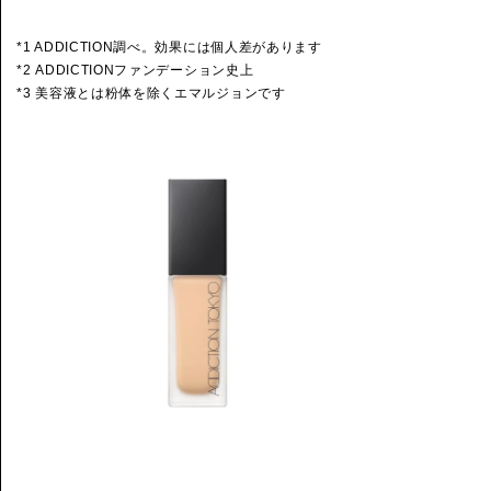
*1 ADDICTION調べ。効果には個人差があります
*2 ADDICTIONファンデーション史上
*3 美容液とは粉体を除くエマルジョンです