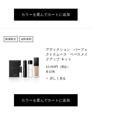
カラーを選んでカートに追加
数量限定
送料無料
アディクション パーフェ
クトスムース ベースメイ
クアップ キット
10,450円（税込）
全12色
詳しく見る
カラーを選んでカートに追加