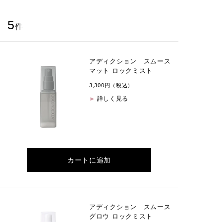
5
件
アディクション スムース
マット ロックミスト
3,300円（税込）
詳しく見る
カートに追加
アディクション スムース
グロウ ロックミスト