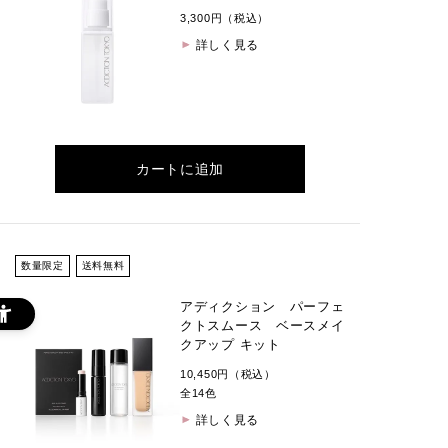
3,300円（税込）
詳しく見る
カートに追加
数量限定
送料無料
アディクション パーフェ
クトスムース ベースメイ
クアップ キット
10,450円（税込）
全14色
詳しく見る