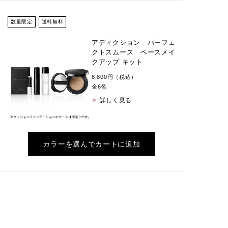
数量限定
送料無料
アディクション パーフェ
クトスムース ベースメイ
クアップ キット
8,800円（税込）
全6色
詳しく見る
カラーを選んでカートに追加