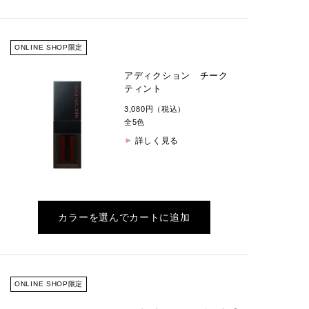
ONLINE SHOP限定
アディクション チーク
ティント
3,080円（税込）
全5色
詳しく見る
カラーを選んでカートに追加
ONLINE SHOP限定