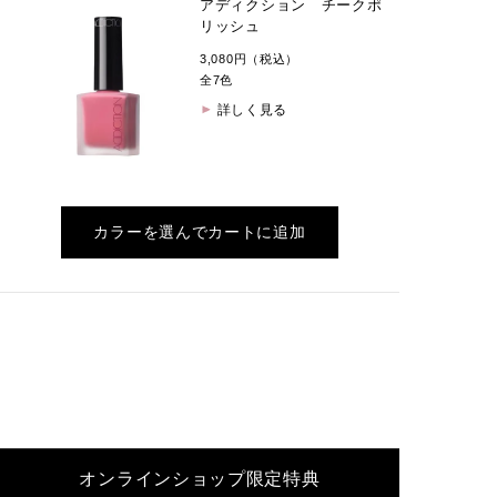
アディクション チークポ
リッシュ
3,080円（税込）
全7色
詳しく見る
カラーを選んでカートに追加
オンラインショップ限定特典