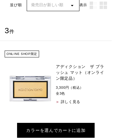
表示
並び順
3
件
ONLINE SHOP限定
アディクション ザ ブラ
ッシュ マット（オンライ
ン限定品）
3,300円（税込）
全3色
詳しく見る
カラーを選んでカートに追加