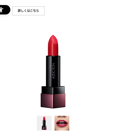
DETAIL