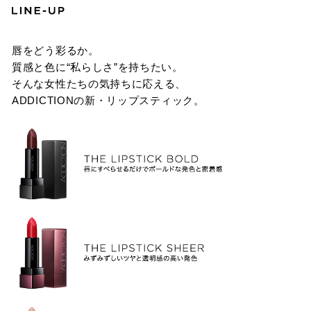
唇をどう彩るか。
質感と色に“私らしさ”を持ちたい。
そんな女性たちの気持ちに応える、
ADDICTIONの新・リップスティック。