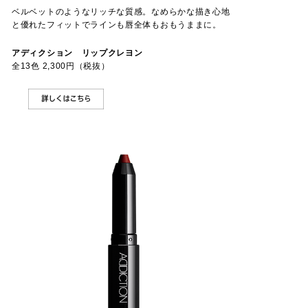
ベルベットのようなリッチな質感。なめらかな描き心地
と優れたフィットでラインも唇全体もおもうままに。
アディクション リップクレヨン
全13色 2,300円（税抜）
DETAIL