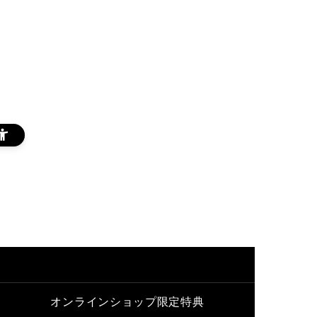
オンラインショップ限定特典