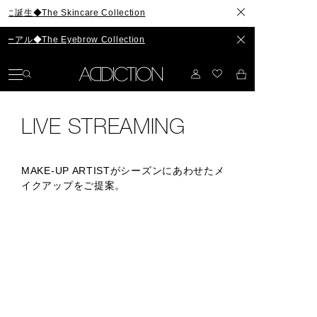
he Skincare Collection
The Eyebrow Collection
LIVE STREAMING
MAKE-UP ARTISTがシーズンにあわせたメ
イクアップをご提案。