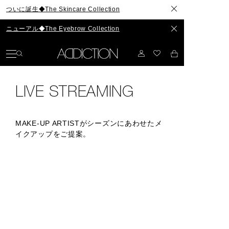
生◆The Skincare Collection
アル◆The Eyebrow Collection
LIVE STREAMING
MAKE-UP ARTISTがシーズンにあわせたメ
イクアップをご提案。