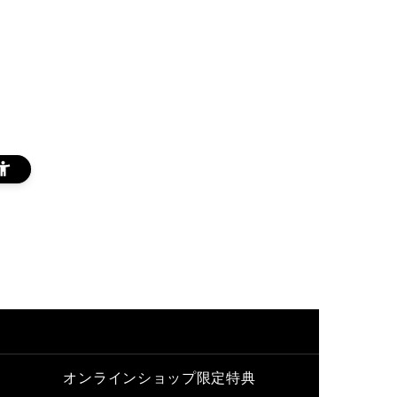
オンラインショップ限定特典