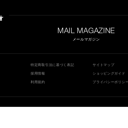
MAIL MAGAZINE
メールマガジン
特定商取引法に基づく表記
サイトマップ
採用情報
ショッピングガイド
利用規約
プライバシーポリシ