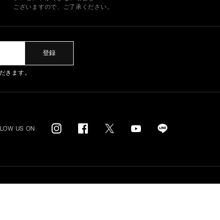
ございますので、ご了承ください。
登録
だきます。
LLOW US ON