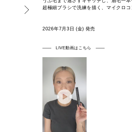
うぶ毛まで逃さずキャッチし、眉毛一本
超極細ブラシで洗練を描く、マイクロコ
2026年7月3日 (金) 発売
LIVE動画はこちら