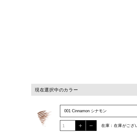
現在選択中のカラー
在庫：在庫がござ