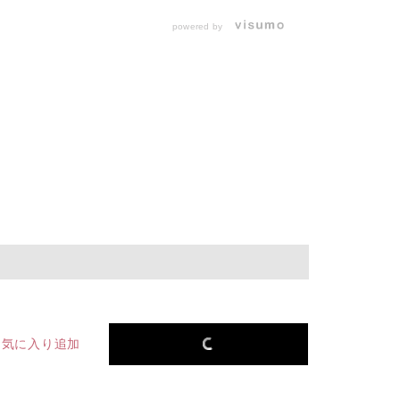
powered by
お気に入り追加