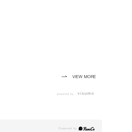
VIEW MORE
powered by