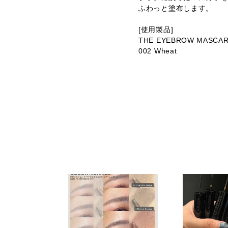
ふわっと塗布します。
[使用製品]
THE EYEBROW MASCAR
002 Wheat