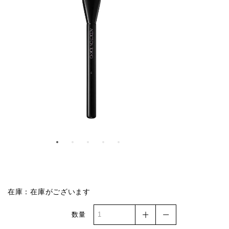
在庫：在庫がございます
数量