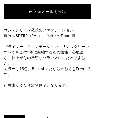
再入荷メールを登録
サンスクリーン発想のファンデーション。
最強のSPF50+/PA++++で極上のFresh肌に。
プライマー、ファンデーション、サンスクリーン
すべてをこの1本に凝縮するため機能、心地よ
さ、仕上がりの緻密なバランスにこだわりまし
た。
カラーは15色。Buildableだから重ねてもFreshで
す。
※在庫なくなり次第終了となります。