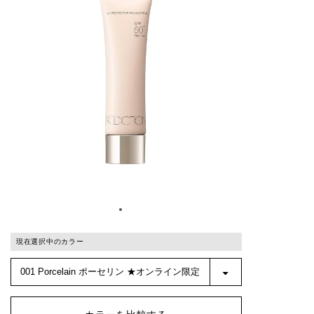
現在選択中のカラー