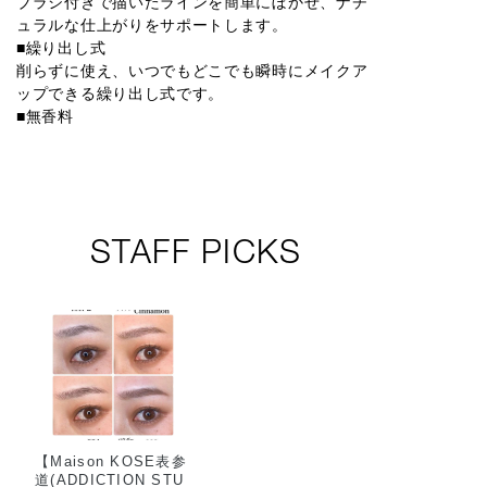
ブラシ付きで描いたラインを簡単にぼかせ、ナチ
ュラルな仕上がりをサポートします。
■繰り出し式
削らずに使え、いつでもどこでも瞬時にメイクア
ップできる繰り出し式です。
■無香料
STAFF PICKS
【Maison KOSE表参
道(ADDICTION STU