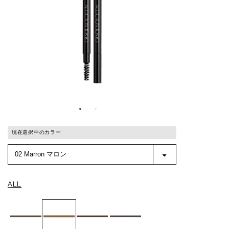
現在選択中のカラー
ALL