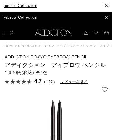
 Collection
 Collection
HOME
>
PRODUCTS
>
EYES
>
アイブロウ
アディクション アイブロウ ペンシル
ADDICTION TOKYO EYEBROW PENCIL
アディクション アイブロウ ペンシル
1,320円(税込)
全4色
4.7
（127）
レビューを見る