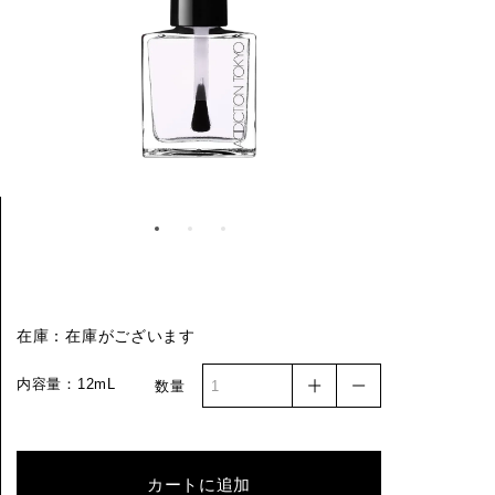
在庫：在庫がございます
内容量：12mL
数量
カートに追加