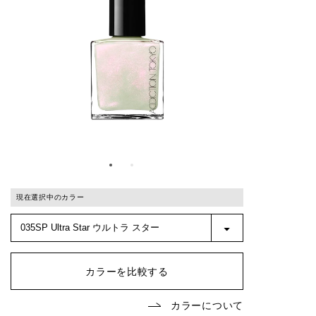
現在選択中のカラー
カラーを比較する
カラーについて