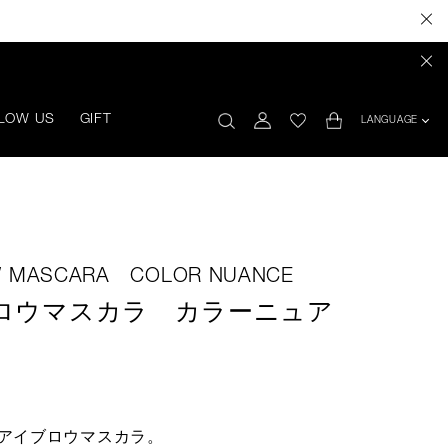
LOW US
GIFT
LANGUAGE
W MASCARA COLOR NUANCE
ロウマスカラ カラーニュア
アイブロウマスカラ。