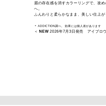
眉の存在感を消すカラーリングで、攻め
へ。
ふんわりと柔らかなまま、美しい仕上が
＊ ADDICTION調べ。 効果には個人差があります
＜
NEW
2026年7月3日発売 アイブ