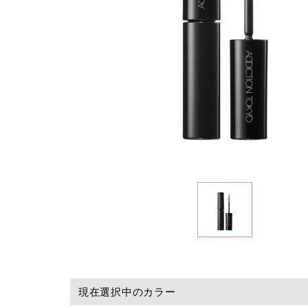
現在選択中のカラー