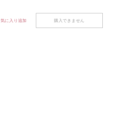
お気に入り追加
購入できません