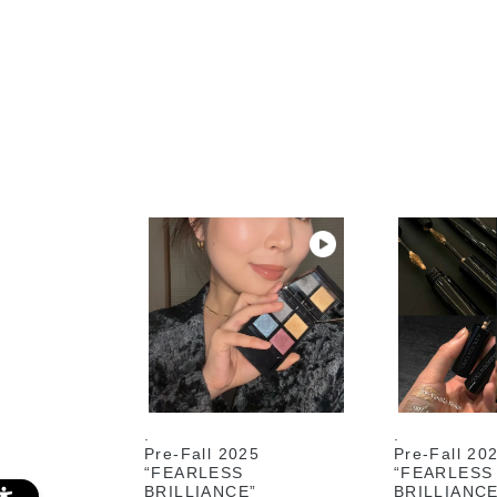
.
.
Pre-Fall 2025
Pre-Fall 20
“FEARLESS
“FEARLESS
BRILLIANCE”
BRILLIANCE