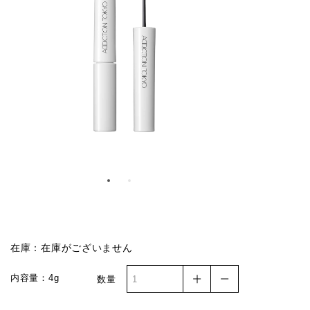
在庫：在庫がございません
内容量：4g
数量