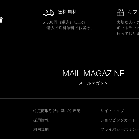
送料無料
ギフ
5,500円（税込）以上の
大切な人へ
ご購入で送料無料でお届け。
ギフトラッ
行っており
MAIL MAGAZINE
メールマガジン
特定商取引法に基づく表記
サイトマップ
採用情報
ショッピングガイド
利用規約
プライバシーポリシ