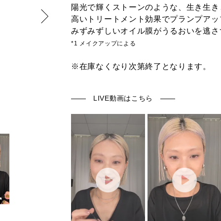
陽光で輝くストーンのような、生き生き
高いトリートメント効果でプランプアッ
みずみずしいオイル膜がうるおいを逃さ
*1 メイクアップによる
※在庫なくなり次第終了となります。
LIVE動画はこちら