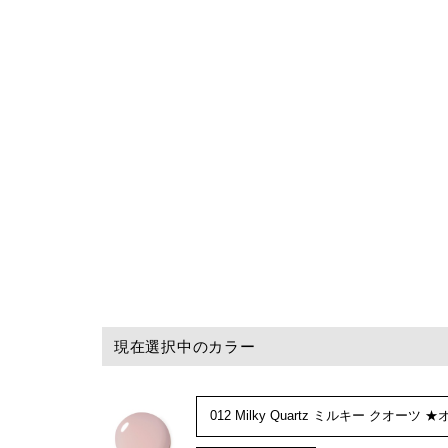
現在選択中のカラー