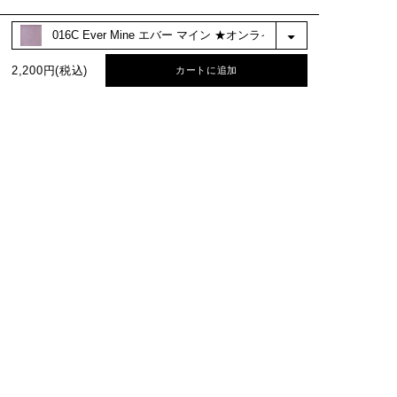
2,200円(税込)
カートに追加
BEST COLOR
No.1
No.2