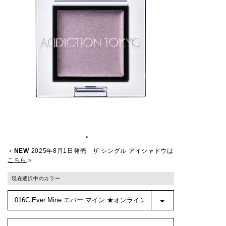
＜
NEW
2025年8月1日発売 ザ シングル アイシャドウは
こちら
＞
現在選択中のカラー