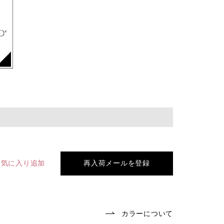
お気に入り追加
再入荷メールを登録
カラーについて