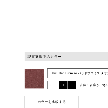
現在選択中のカラー
在庫：在庫がござ
カラーを比較する