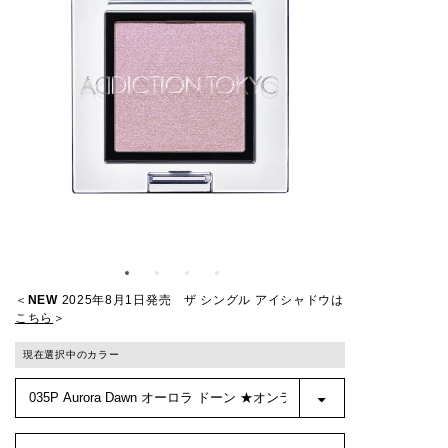
＜
NEW
2025年8月1日発売 ザ シングル アイシャドウは
こちら
＞
現在選択中のカラー