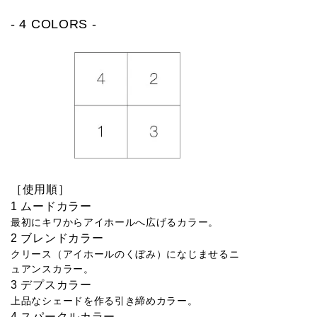
- 4 COLORS -
［使用順］
1 ムードカラー
最初にキワからアイホールへ広げるカラー。
2 ブレンドカラー
クリース（アイホールのくぼみ）になじませるニ
ュアンスカラー。
3 デプスカラー
上品なシェードを作る引き締めカラー。
4 スパークルカラー