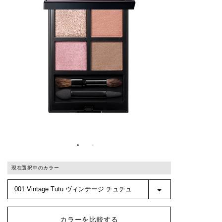
現在選択中のカラー
カラーを比較する