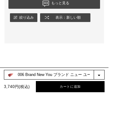
もっと見る
絞り込み
表示：新しい順
3,740円(税込)
カートに追加
BEST COLOR
No.1
No.2