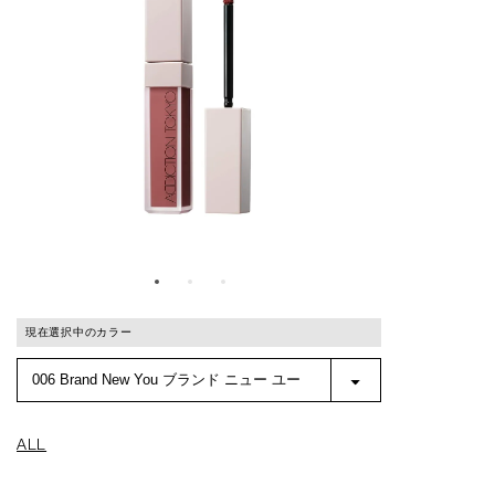
現在選択中のカラー
ALL