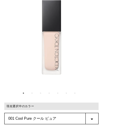
現在選択中のカラー