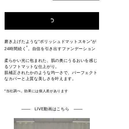
磨き上げたような“ポリッシュドマットスキン”が
*
24時間続く
。自信を引き出すファンデーション
柔らかい光に包まれた、肌の奥にうるおいを感じ
るソフトマットな仕上がり。
肌補正されたかのような均一さで、パーフェクト
なカバーと上質な美しさを叶えます。
*当社調べ。効果には個人差があります
LIVE動画はこちら