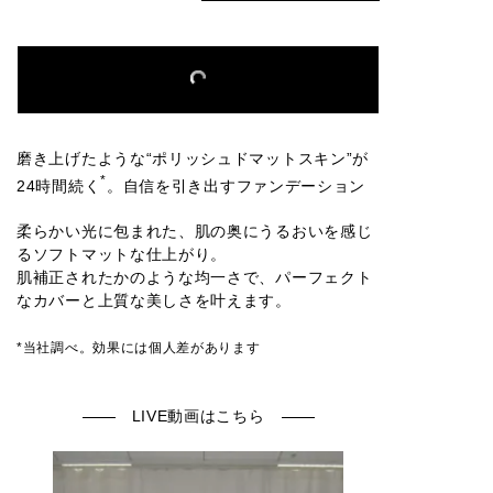
磨き上げたような“ポリッシュドマットスキン”が
*
24時間続く
。自信を引き出すファンデーション
柔らかい光に包まれた、肌の奥にうるおいを感じ
るソフトマットな仕上がり。
肌補正されたかのような均一さで、パーフェクト
なカバーと上質な美しさを叶えます。
*当社調べ。効果には個人差があります
LIVE動画はこちら