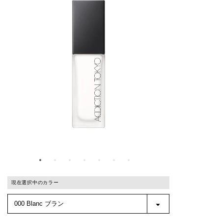
現在選択中のカラー