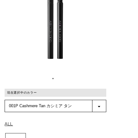
現在選択中のカラー
ALL