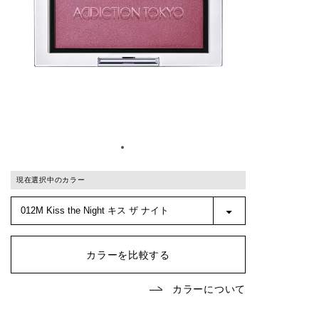
現在選択中のカラー
カラーを比較する
カラーについて