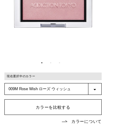
現在選択中のカラー
カラーを比較する
カラーについて