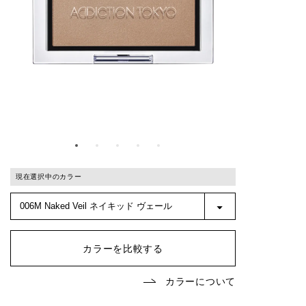
現在選択中のカラー
カラーを比較する
カラーについて