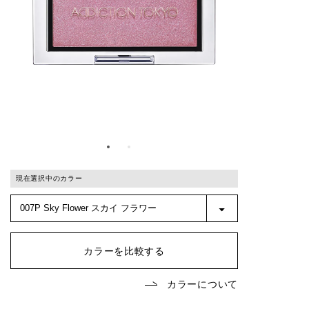
現在選択中のカラー
カラーを比較する
カラーについて