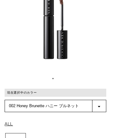
現在選択中のカラー
ALL