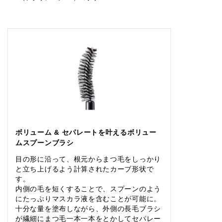
ボリューム & セパレートを叶えるボリュー
ムスプーンブラシ
目の形に沿って、根元からまつ毛をしっかり
と立ち上げるよう計算されたカーブ形状で
す。
内側の毛を短くすることで、スプーンのよう
にたっぷりマスカラ液を含むことが可能に。
十分な量を塗布しながら、外側の長毛ブラシ
が繊細にまつ毛一本一本をとかしてセパレー