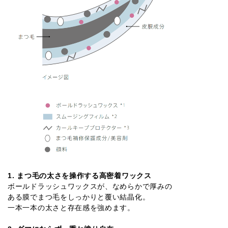
1. まつ毛の太さを操作する高密着ワックス
ボールドラッシュワックスが、なめらかで厚みの
ある膜でまつ毛をしっかりと覆い結晶化。
一本一本の太さと存在感を強めます。