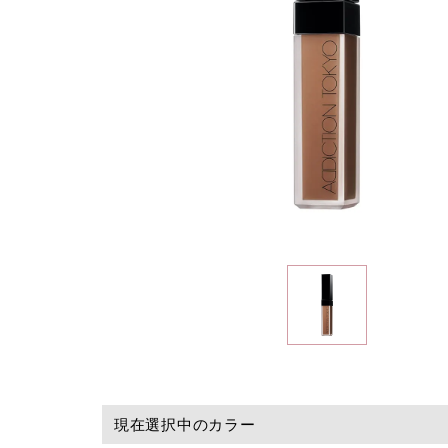
現在選択中のカラー