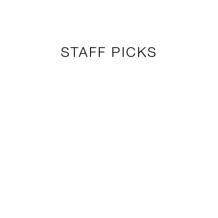
STAFF PICKS