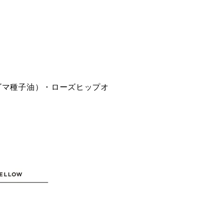
ゴマ種子油）・ローズヒップオ