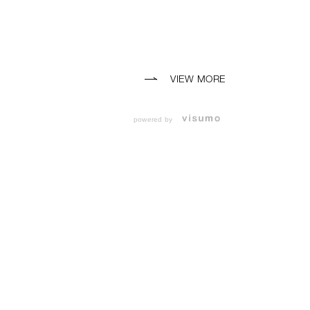
VIEW MORE
powered by