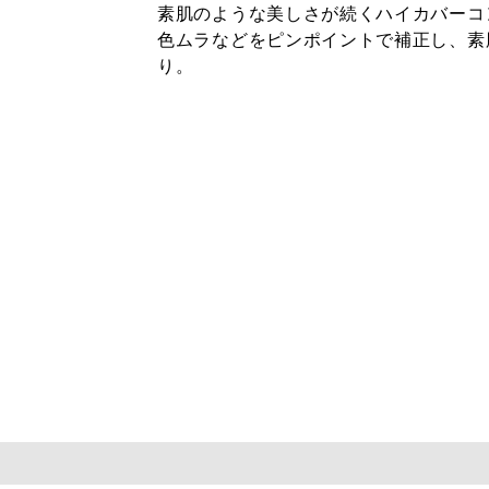
素肌のような美しさが続くハイカバーコ
色ムラなどをピンポイントで補正し、素
り。