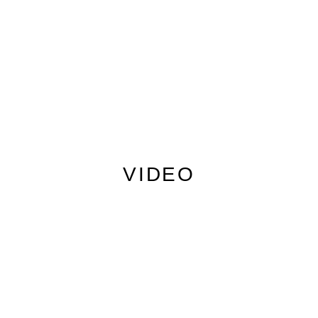
VIDEO